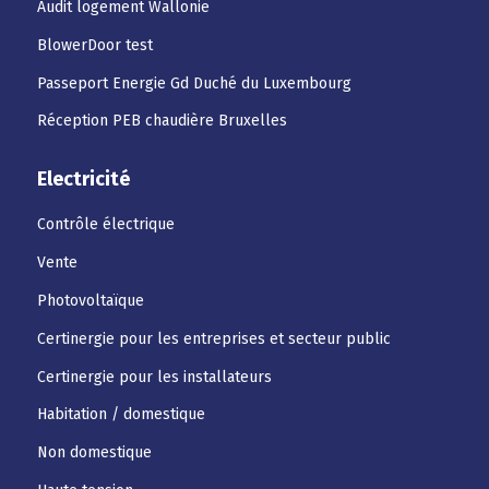
Audit logement Wallonie
BlowerDoor test
Passeport Energie Gd Duché du Luxembourg
Réception PEB chaudière Bruxelles
Electricité
Contrôle électrique
Vente
Photovoltaïque
Certinergie pour les entreprises et secteur public
Certinergie pour les installateurs
Habitation / domestique
Non domestique