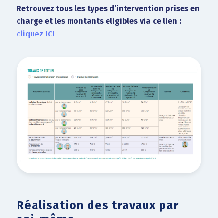
Retrouvez tous les types d’intervention prises en
charge et les montants eligibles via ce lien :
cliquez ICI
Réalisation des travaux par