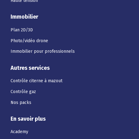
Haute tension
Immobilier
Plan 2D/3D
Photo/vidéo drone
Immobilier pour professionnels
Autres services
Contrôle citerne à mazout
Contrôle gaz
Nos packs
En savoir plus
Academy