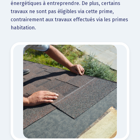
énergétiques à entreprendre. De plus, certains
travaux ne sont pas éligibles via cette prime,
contrairement aux travaux effectués via les primes
habitation.