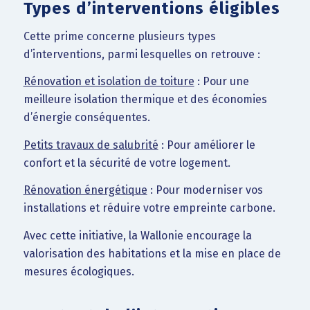
Types d’interventions éligibles
Cette prime concerne plusieurs types
d’interventions, parmi lesquelles on retrouve :
Rénovation et isolation de toiture
: Pour une
meilleure isolation thermique et des économies
d’énergie conséquentes.
Petits travaux de salubrité
: Pour améliorer le
confort et la sécurité de votre logement.
Rénovation énergétique
: Pour moderniser vos
installations et réduire votre empreinte carbone.
Avec cette initiative, la Wallonie encourage la
valorisation des habitations et la mise en place de
mesures écologiques.