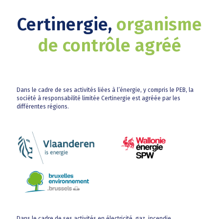
Certinergie,
organisme
de contrôle agréé
Dans le cadre de ses activités liées à l’énergie, y compris le PEB, la
société à responsabilité limitée Certinergie est agréée par les
différentes régions.
Dans le cadre de ses activités en électricité, gaz, incendie