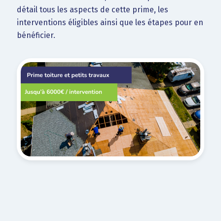
détail tous les aspects de cette prime, les
interventions éligibles ainsi que les étapes pour en
bénéficier.