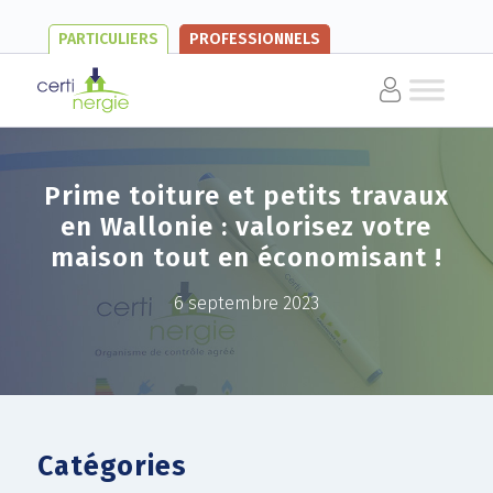
PARTICULIERS
PROFESSIONNELS
Prime toiture et petits travaux
en Wallonie : valorisez votre
maison tout en économisant !
6 septembre 2023
Catégories