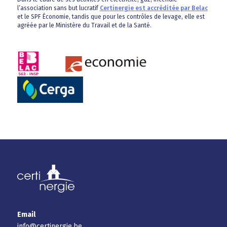
l’association sans but lucratif
Certinergie est accréditée par Belac
et le SPF Économie, tandis que pour les contrôles de levage, elle est
agréée par le Ministère du Travail et de la Santé.
Email
info@certinergie.be