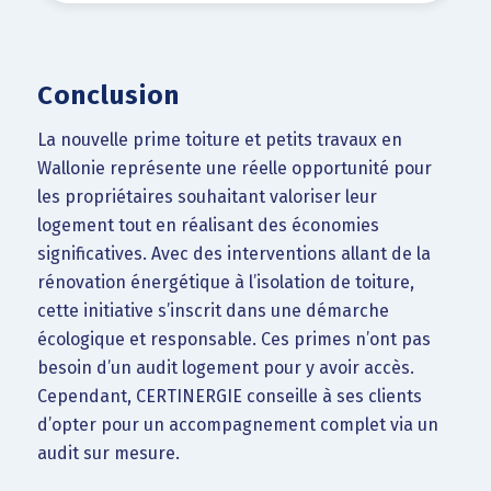
Conclusion
La nouvelle prime toiture et petits travaux en
Wallonie représente une réelle opportunité pour
les propriétaires souhaitant valoriser leur
logement tout en réalisant des économies
significatives. Avec des interventions allant de la
rénovation énergétique à l’isolation de toiture,
cette initiative s’inscrit dans une démarche
écologique et responsable. Ces primes n’ont pas
besoin d’un audit logement pour y avoir accès.
Cependant, CERTINERGIE conseille à ses clients
d’opter pour un accompagnement complet via un
audit sur mesure.