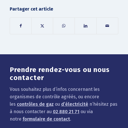
Partager cet article
Prendre rendez-vous ou nous
contacter
Vous souhaitez plus d’infos concernant les
organismes de contrôle agréés, ou encore
les
contrôles de gaz
ou
d’électricité
n’hésitez pas
à nous contacter au
02 880 21 71
ou via
notre
formulaire de contact
.