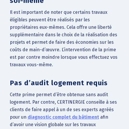
soi-même
Il est important de noter que certains travaux
éligibles peuvent être réalisés par les
propriétaires eux-mêmes. Cela offre une liberté
supplémentaire dans le choix de la réalisation des
projets et permet de faire des économies sur les
coûts de main-d’œuvre. L’intervention de la prime
est par contre moindre lorsque vous effectuez vos
travaux vous-même.
Pas d’audit logement requis
Cette prime permet d’être obtenue sans audit
logement. Par contre, CERTINERGIE conseille à ses
clients de faire appel à un de ses experts agréés
pour un
diagnostic complet du bâtiment
afin
d’avoir une vision globale sur les travaux