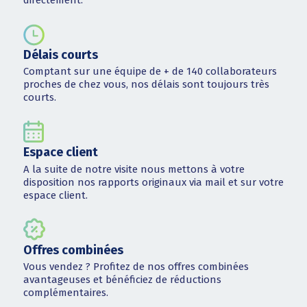
Délais courts
Comptant sur une équipe de + de 140 collaborateurs
proches de chez vous, nos délais sont toujours très
courts.
Espace client
A la suite de notre visite nous mettons à votre
disposition nos rapports originaux via mail et sur votre
espace client.
Offres combinées
Vous vendez ? Profitez de nos offres combinées
avantageuses et bénéficiez de réductions
complémentaires.