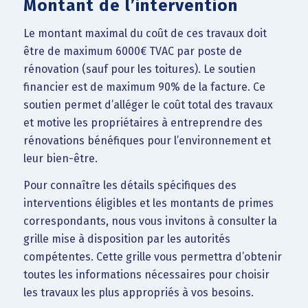
Montant de l’intervention
Le montant maximal du coût de ces travaux doit
être de maximum 6000€ TVAC par poste de
rénovation (sauf pour les toitures). Le soutien
financier est de maximum 90% de la facture. Ce
soutien permet d’alléger le coût total des travaux
et motive les propriétaires à entreprendre des
rénovations bénéfiques pour l’environnement et
leur bien-être.
Pour connaître les détails spécifiques des
interventions éligibles et les montants de primes
correspondants, nous vous invitons à consulter la
grille mise à disposition par les autorités
compétentes. Cette grille vous permettra d’obtenir
toutes les informations nécessaires pour choisir
les travaux les plus appropriés à vos besoins.