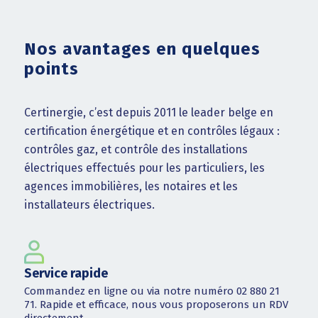
Nos avantages en quelques
points
Certinergie, c’est depuis 2011 le leader belge en
certification énergétique et en contrôles légaux :
contrôles gaz, et contrôle des installations
électriques effectués pour les particuliers, les
agences immobilières, les notaires et les
installateurs électriques.
Service rapide
Commandez en ligne ou via notre numéro 02 880 21
71. Rapide et efficace, nous vous proposerons un RDV
directement.