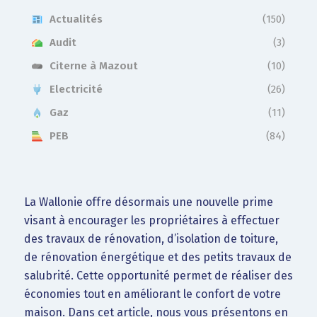
Actualités
(150)
Audit
(3)
Citerne à Mazout
(10)
Electricité
(26)
Gaz
(11)
PEB
(84)
La Wallonie offre désormais une nouvelle prime
visant à encourager les propriétaires à effectuer
des travaux de rénovation, d’isolation de toiture,
de rénovation énergétique et des petits travaux de
salubrité. Cette opportunité permet de réaliser des
économies tout en améliorant le confort de votre
maison. Dans cet article, nous vous présentons en