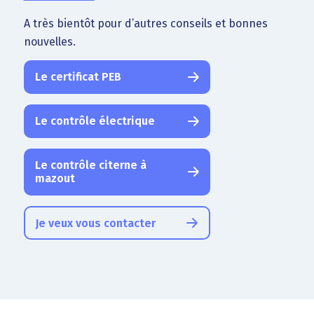
A très bientôt pour d’autres conseils et bonnes
nouvelles.
Le certificat PEB
Le contrôle électrique
Le contrôle citerne à
mazout
Je veux vous contacter