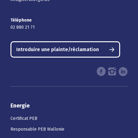
Téléphone
02 880 21 71
Introduire une plainte/réclamation
Energie
Certificat PEB
Responsable PEB Wallonie