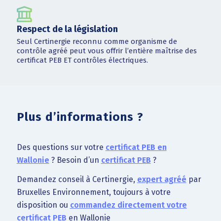
Respect de la législation
Seul Certinergie reconnu comme organisme de
contrôle agréé peut vous offrir l’entière maîtrise des
certificat PEB ET contrôles électriques.
Plus d’informations ?
Des questions sur votre
certificat PEB en
Wallonie
? Besoin d’un
certificat PEB
?
Demandez conseil à Certinergie,
expert agréé
par
Bruxelles Environnement, toujours à votre
disposition ou
commandez directement votre
certificat PEB
en Wallonie