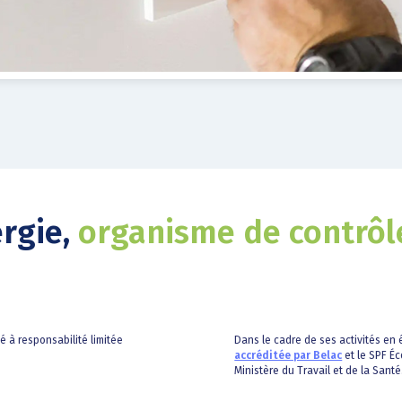
ergie,
organisme de contrôl
té à responsabilité limitée
Dans le cadre de ses activités en é
accréditée par Belac
et le SPF Éc
Ministère du Travail et de la Santé