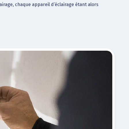
airage, chaque appareil d’éclairage étant alors