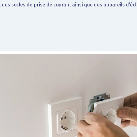
des socles de prise de courant ainsi que des appareils d’écl