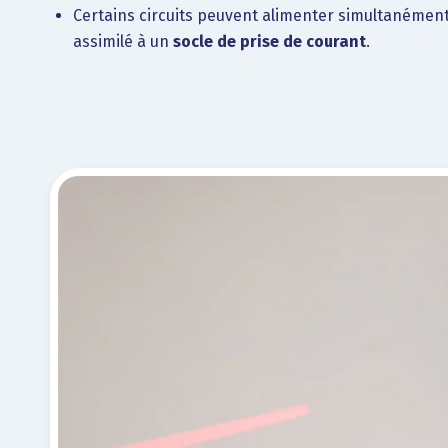
Certains circuits peuvent alimenter simultanément 
assimilé à un
socle de prise de courant
.