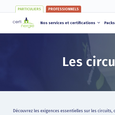
PARTICULIERS
PROFESSIONNELS
Nos services et certifications
Packs
Les circu
Découvrez les exigences essentielles sur les circuits, d