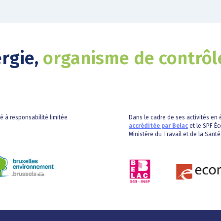
ergie,
organisme de contrôl
té à responsabilité limitée
Dans le cadre de ses activités en é
accréditée par Belac
et le SPF Éc
Ministère du Travail et de la Santé