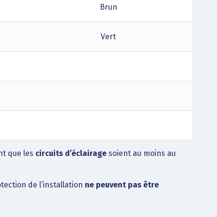
Brun
Vert
ent que les
circuits d’éclairage
soient au moins au
ection de l’installation
ne peuvent pas être