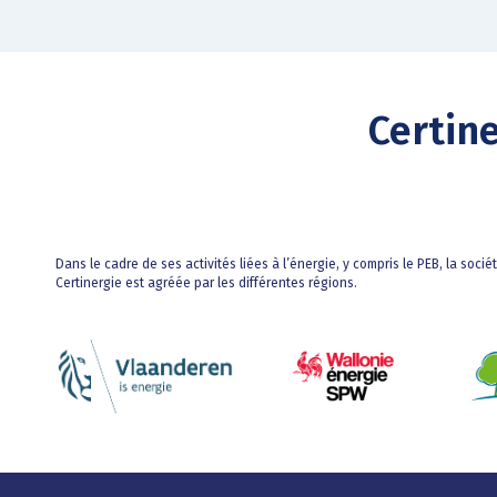
Certin
Dans le cadre de ses activités liées à l’énergie, y compris le PEB, la socié
Certinergie est agréée par les différentes régions.