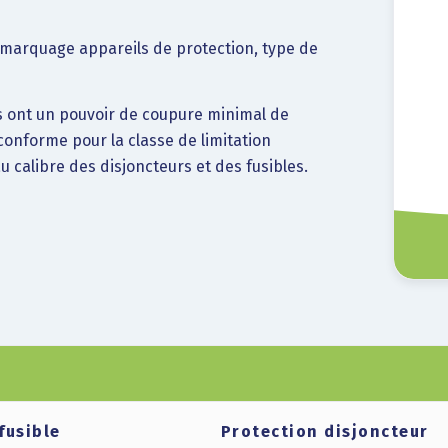
, marquage appareils de protection, type de
s ont un pouvoir de coupure minimal de
onforme pour la classe de limitation
 calibre des disjoncteurs et des fusibles.
fusible
Protection disjoncteur