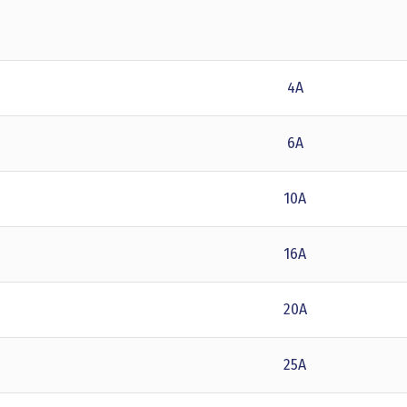
4A
6A
10A
16A
20A
25A