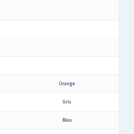
Orange
Gris
Bleu