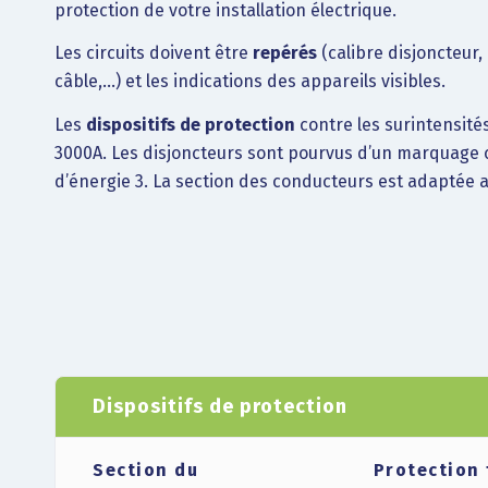
protection de votre installation électrique.
Les circuits doivent être
repérés
(calibre disjoncteur
câble,…) et les indications des appareils visibles.
Les
dispositifs de protection
contre les surintensité
3000A. Les disjoncteurs sont pourvus d’un marquage c
d’énergie 3. La section des conducteurs est adaptée au
Dispositifs de protection
Section du
Protection 