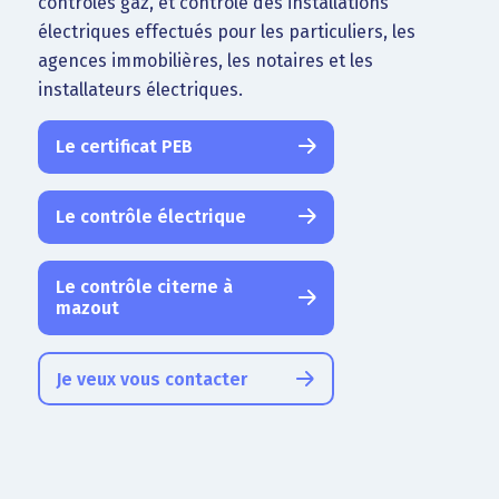
contrôles gaz, et contrôle des installations
électriques effectués pour les particuliers, les
agences immobilières, les notaires et les
installateurs électriques.
Le certificat PEB
Le contrôle électrique
Le contrôle citerne à
mazout
Je veux vous contacter