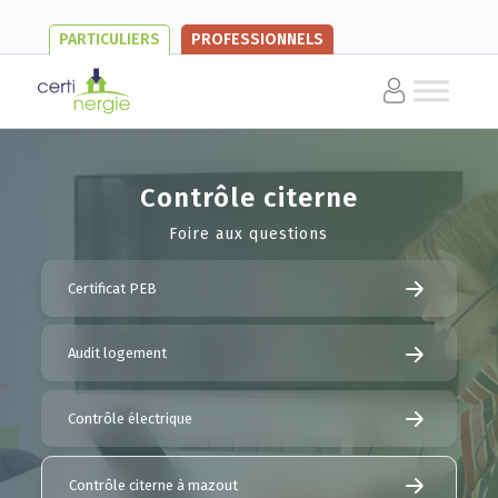
PARTICULIERS
PROFESSIONNELS
Contrôle citerne
Foire aux questions
Certificat PEB
Audit logement
Contrôle électrique
Contrôle citerne à mazout