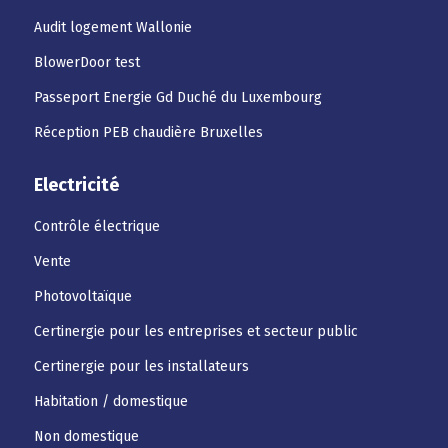
Audit logement Wallonie
BlowerDoor test
Passeport Energie Gd Duché du Luxembourg
Réception PEB chaudière Bruxelles
Electricité
Contrôle électrique
Vente
Photovoltaïque
Certinergie pour les entreprises et secteur public
Certinergie pour les installateurs
Habitation / domestique
Non domestique