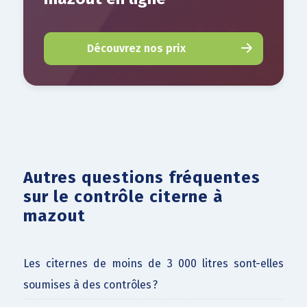
Découvrez nos prix
Autres questions fréquentes
sur le contrôle citerne à
mazout
Les citernes de moins de 3 000 litres sont-elles
soumises à des contrôles ?