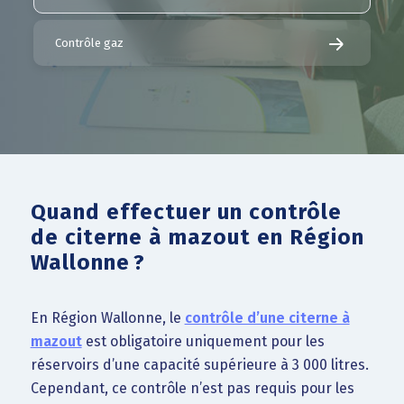
Contrôle gaz
Quand effectuer un contrôle
de citerne à mazout en Région
Wallonne ?
En Région Wallonne, le
contrôle d’une citerne à
mazout
est obligatoire uniquement pour les
réservoirs d’une capacité supérieure à 3 000 litres.
Cependant, ce contrôle n’est pas requis pour les