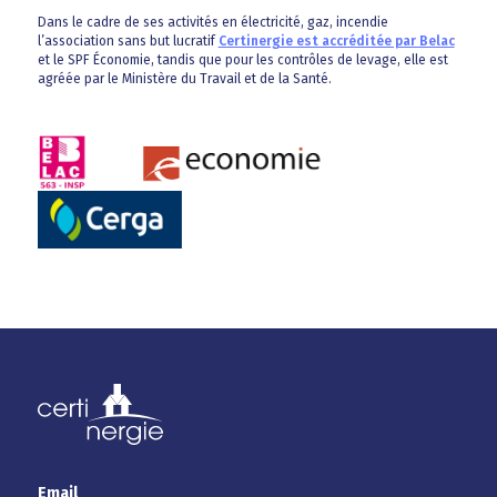
Dans le cadre de ses activités en électricité, gaz, incendie
l’association sans but lucratif
Certinergie est accréditée par Belac
et le SPF Économie, tandis que pour les contrôles de levage, elle est
agréée par le Ministère du Travail et de la Santé.
Email