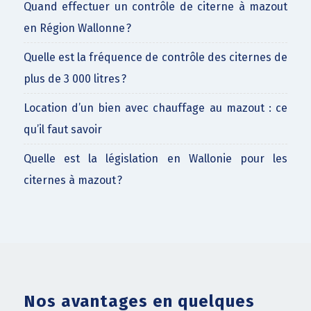
Quand effectuer un contrôle de citerne à mazout
en Région Wallonne ?
Quelle est la fréquence de contrôle des citernes de
plus de 3 000 litres ?
Location d’un bien avec chauffage au mazout : ce
qu’il faut savoir
Quelle est la législation en Wallonie pour les
citernes à mazout ?
Nos avantages en quelques