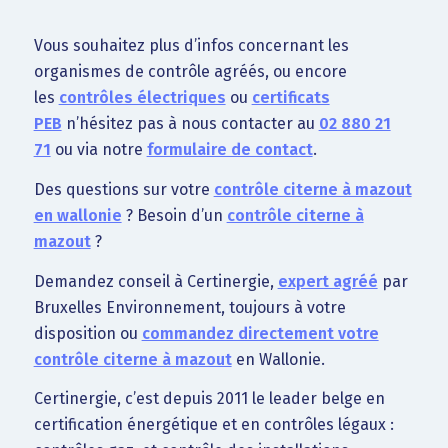
Vous souhaitez plus d’infos concernant les
organismes de contrôle agréés, ou encore
les
contrôles électriques
ou
certificats
PEB
n’hésitez pas à nous contacter au
02 880 21
71
ou via notre
formulaire de contact
.
Des questions sur votre
contrôle citerne à mazout
en wallonie
? Besoin d’un
contrôle citerne à
mazout
?
Demandez conseil à Certinergie,
expert agréé
par
Bruxelles Environnement, toujours à votre
disposition ou
commandez directement votre
contrôle citerne à mazout
en Wallonie.
Certinergie, c’est depuis 2011 le leader belge en
certification énergétique et en contrôles légaux :