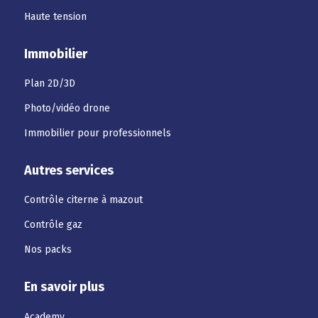
Haute tension
Immobilier
Plan 2D/3D
Photo/vidéo drone
Immobilier pour professionnels
Autres services
Contrôle citerne à mazout
Contrôle gaz
Nos packs
En savoir plus
Academy