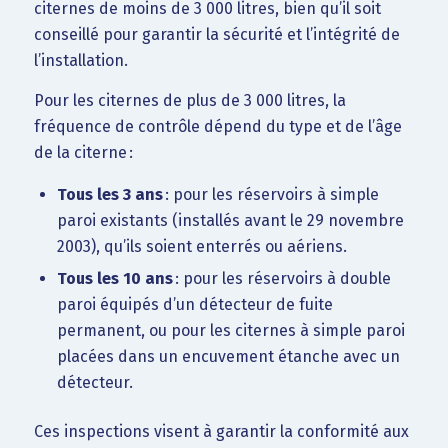
citernes de moins de 3 000 litres, bien qu’il soit
conseillé pour garantir la sécurité et l’intégrité de
l’installation.
Pour les citernes de plus de 3 000 litres, la
fréquence de contrôle dépend du type et de l’âge
de la citerne :
Tous les 3 ans
: pour les réservoirs à simple
paroi existants (installés avant le 29 novembre
2003), qu’ils soient enterrés ou aériens.
Tous les 10 ans
: pour les réservoirs à double
paroi équipés d’un détecteur de fuite
permanent, ou pour les citernes à simple paroi
placées dans un encuvement étanche avec un
détecteur.
Ces inspections visent à garantir la conformité aux