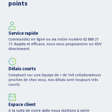
points
Service rapide
Commandez en ligne ou via notre numéro 02 880 21
71. Rapide et efficace, nous vous proposerons un RDV
directement.
Délais courts
Comptant sur une équipe de + de 140 collaborateurs
proches de chez vous, nos délais sont toujours très
courts.
Espace client
A la suite de notre visite nous mettons à votre