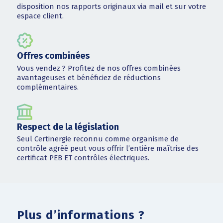
disposition nos rapports originaux via mail et sur votre
espace client.
Offres combinées
Vous vendez ? Profitez de nos offres combinées
avantageuses et bénéficiez de réductions
complémentaires.
Respect de la législation
Seul Certinergie reconnu comme organisme de
contrôle agréé peut vous offrir l’entière maîtrise des
certificat PEB ET contrôles électriques.
Plus d’informations ?