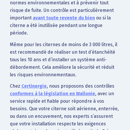
normes environnementales et à prévenir tout
risque de fuite. Un contrôle est particulièrement
important
avant toute revente du bien
ou si la
citerne a été inutilisée pendant une longue
période.
Même pour les citernes de moins de 3 000 litres, il
est recommandé de réaliser un test d’étanchéité
tous les 10 ans et d’installer un système anti-
débordement. Cela améliore la sécurité et réduit
les risques environnementaux.
Chez
Certinergie
, nous proposons des contrôles
conformes à la législation en Wallonie
, avec un
service rapide et fiable pour répondre à vos
besoins. Que votre citerne soit aérienne, enterrée,
ou dans un encuvement, nos experts s’assurent
que votre installation respecte les exigences