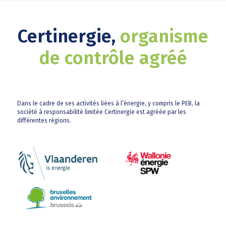
Certinergie,
organisme
de contrôle agréé
Dans le cadre de ses activités liées à l’énergie, y compris le PEB, la
société à responsabilité limitée Certinergie est agréée par les
différentes régions.