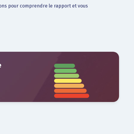
ons pour comprendre le rapport et vous
e