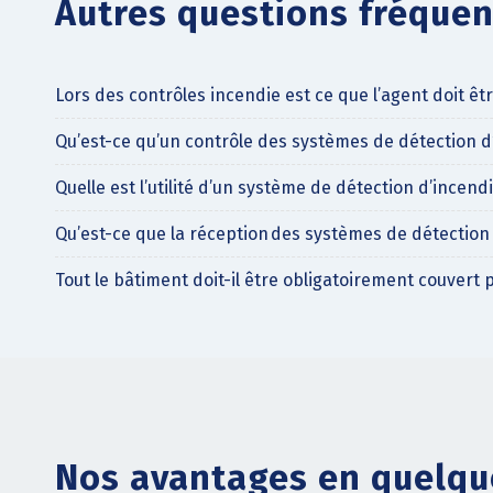
Autres questions fréquen
Lors des contrôles incendie est ce que l’agent doit ê
Qu’est-ce qu’un contrôle des systèmes de détection d
Quelle est l’utilité d’un système de détection d’incendi
Qu’est-ce que la réception des systèmes de détection
Tout le bâtiment doit-il être obligatoirement couvert
Nos avantages en quelqu