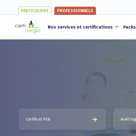
PARTICULIERS
PROFESSIONNELS
Nos services et certifications
Packs
Certificat PEB
Audit l