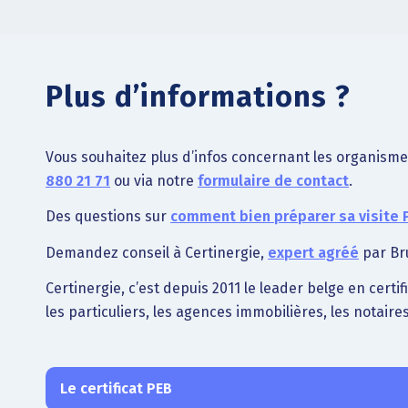
Plus d’informations ?
Vous souhaitez plus d’infos concernant les organisme
880 21 71
ou via notre
formulaire de contact
.
Des questions sur
comment bien préparer sa visite 
Demandez conseil à Certinergie,
expert agréé
par Bru
Certinergie, c’est depuis 2011 le leader belge en certi
les particuliers, les agences immobilières, les notaires
Le certificat PEB