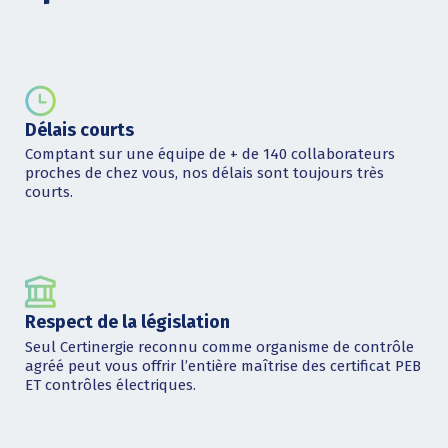
Délais courts
Comptant sur une équipe de + de 140 collaborateurs
proches de chez vous, nos délais sont toujours très
courts.
Respect de la législation
Seul Certinergie reconnu comme organisme de contrôle
agréé peut vous offrir l’entière maîtrise des certificat PEB
ET contrôles électriques.