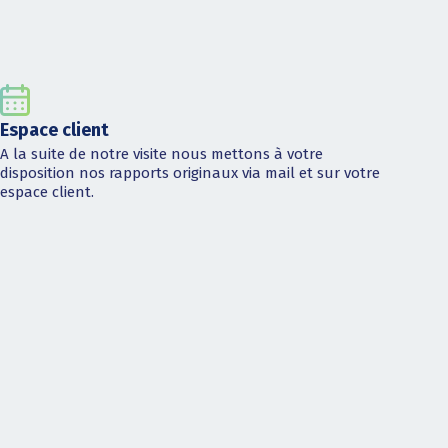
Espace client
A la suite de notre visite nous mettons à votre
disposition nos rapports originaux via mail et sur votre
espace client.