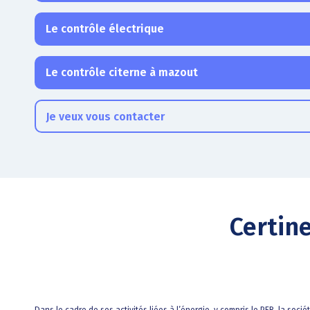
Le contrôle électrique
Le contrôle citerne à mazout
Je veux vous contacter
Certin