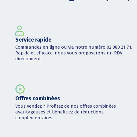
Service rapide
Commandez en ligne ou via notre numéro 02 880 21 71.
Rapide et efficace, nous vous proposerons un RDV
directement.
Offres combinées
Vous vendez ? Profitez de nos offres combinées
avantageuses et bénéficiez de réductions
complémentaires.