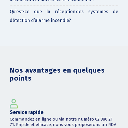
Qu’est-ce que la réception des systèmes de
détection d’alarme incendie?
Nos avantages en quelques
points
Service rapide
Commandez en ligne ou via notre numéro 02 880 21
71. Rapide et efficace, nous vous proposerons un RDV