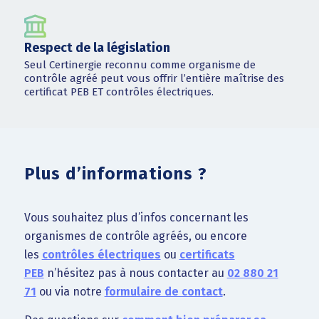
Respect de la législation
Seul Certinergie reconnu comme organisme de
contrôle agréé peut vous offrir l’entière maîtrise des
certificat PEB ET contrôles électriques.
Plus d’informations ?
Vous souhaitez plus d’infos concernant les
organismes de contrôle agréés, ou encore
les
contrôles électriques
ou
certificats
PEB
n’hésitez pas à nous contacter au
02 880 21
71
ou via notre
formulaire de contact
.