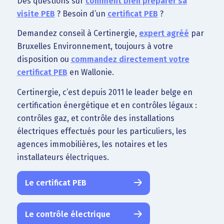
Des questions sur
comment bien préparer sa
visite PEB
? Besoin d’un
certificat PEB
?
Demandez conseil à Certinergie,
expert agréé
par
Bruxelles Environnement, toujours à votre
disposition ou
commandez directement votre
certificat PEB
en Wallonie.
Certinergie, c’est depuis 2011 le leader belge en
certification énergétique et en contrôles légaux :
contrôles gaz, et contrôle des installations
électriques effectués pour les particuliers, les
agences immobilières, les notaires et les
installateurs électriques.
Le certificat PEB
Le contrôle électrique