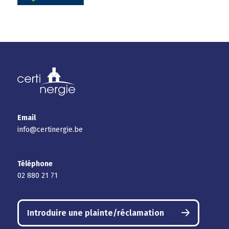
Email
info@certinergie.be
Téléphone
02 880 21 71
Introduire une plainte/réclamation