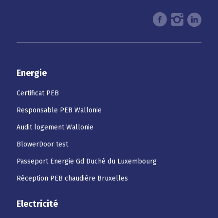
Energie
Certificat PEB
Responsable PEB Wallonie
Audit logement Wallonie
BlowerDoor test
Passeport Energie Gd Duché du Luxembourg
Réception PEB chaudière Bruxelles
Electricité