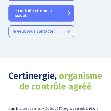
Le contrôle citerne à
mazout
Je veux vous contacter
Certinergie,
organisme
de contrôle agréé
Dans le cadre de ses activités liées à l’énergie, y compris le PEB, la