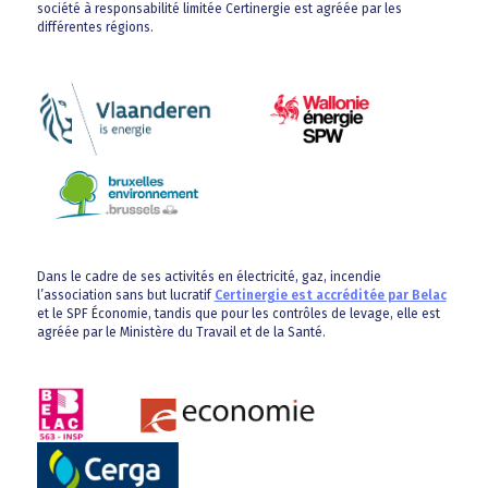
société à responsabilité limitée Certinergie est agréée par les
différentes régions.
Dans le cadre de ses activités en électricité, gaz, incendie
l’association sans but lucratif
Certinergie est accréditée par Belac
et le SPF Économie, tandis que pour les contrôles de levage, elle est
agréée par le Ministère du Travail et de la Santé.