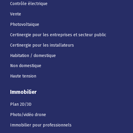
Contrôle électrique
Vente
Photovoltaïque
Certinergie pour les entreprises et secteur public
Certinergie pour les installateurs
Habitation / domestique
Non domestique
Haute tension
Immobilier
Plan 2D/3D
Photo/vidéo drone
Immobilier pour professionnels