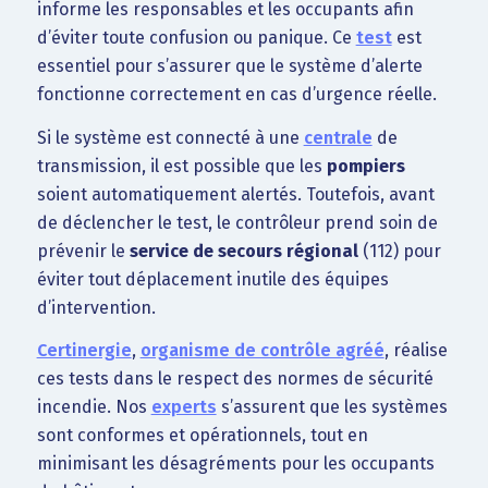
informe les responsables et les occupants afin
d’éviter toute confusion ou panique. Ce
test
est
essentiel pour s’assurer que le système d’alerte
fonctionne correctement en cas d’urgence réelle.
Si le système est connecté à une
centrale
de
transmission, il est possible que les
pompiers
soient automatiquement alertés. Toutefois, avant
de déclencher le test, le contrôleur prend soin de
prévenir le
service de secours régional
(112) pour
éviter tout déplacement inutile des équipes
d’intervention.
Certinergie
,
organisme de contrôle agréé
, réalise
ces tests dans le respect des normes de sécurité
incendie. Nos
experts
s’assurent que les systèmes
sont conformes et opérationnels, tout en
minimisant les désagréments pour les occupants