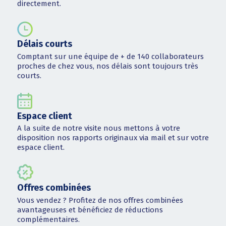
directement.
Délais courts
Comptant sur une équipe de + de 140 collaborateurs
proches de chez vous, nos délais sont toujours très
courts.
Espace client
A la suite de notre visite nous mettons à votre
disposition nos rapports originaux via mail et sur votre
espace client.
Offres combinées
Vous vendez ? Profitez de nos offres combinées
avantageuses et bénéficiez de réductions
complémentaires.