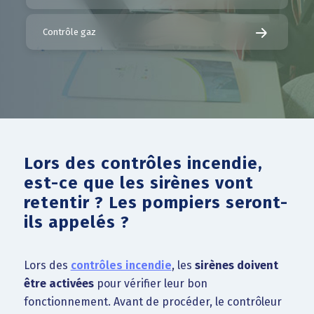
Contrôle gaz
Lors des contrôles incendie,
est-ce que les sirènes vont
retentir ? Les pompiers seront-
ils appelés ?
Lors des
contrôles incendie
, les
sirènes doivent
être activées
pour vérifier leur bon
fonctionnement. Avant de procéder, le contrôleur