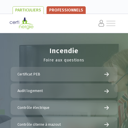
PARTICULIERS
PROFESSIONNELS
Incendie
Foire aux questions
Certificat PEB
Audit logement
Contrôle électrique
Contrôle citerne à mazout