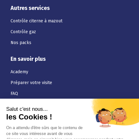
Autres services
Contrôle citerne à mazout
Contrôle gaz
Nos packs
En savoir plus
Academy
Préparer votre visite
FAQ
Téléchargements
Jobs
Actualités
Conditions générales