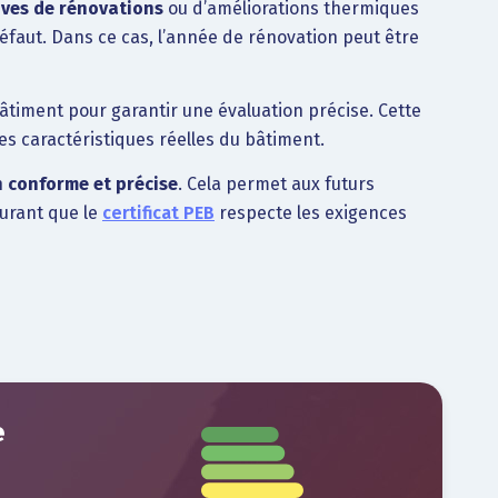
ves de rénovations
ou d’améliorations thermiques
éfaut. Dans ce cas, l’année de rénovation peut être
timent pour garantir une évaluation précise. Cette
es caractéristiques réelles du bâtiment.
 conforme et précise
. Cela permet aux futurs
surant que le
certificat PEB
respecte les exigences
e