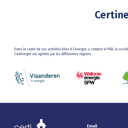
Certin
Dans le cadre de ses activités liées à l’énergie, y compris le PEB, la socié
Certinergie est agréée par les différentes régions.
Email