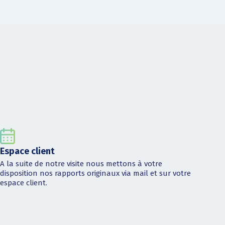
Espace client
A la suite de notre visite nous mettons à votre
disposition nos rapports originaux via mail et sur votre
espace client.