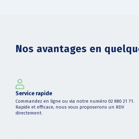
Nos avantages en quelqu
Service rapide
Commandez en ligne ou via notre numéro 02 880 21 71.
Rapide et efficace, nous vous proposerons un RDV
directement.