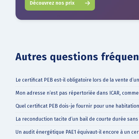
Découvrez nos prix
Autres questions fréquent
Le certificat PEB est-il obligatoire lors de la vente d’
Mon adresse n’est pas répertoriée dans ICAR, commen
Quel certificat PEB dois-je fournir pour une habitatio
La reconduction tacite d’un bail de courte durée sans 
Un audit énergétique PAE1 équivaut-il encore à un cert