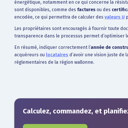
énergétique, notamment en ce qui concerne la résista
sont disponibles, comme des
factures
ou des
certifi
encodée, ce qui permettra de calculer des
valeurs U
p
Les propriétaires sont encouragés à fournir toute do
transparence dans le processus permet d’optimiser le 
En résumé, indiquer correctement l’
année de constr
acquéreurs ou
locataires
d’avoir une vision juste de
réglementaires de la région wallonne.
Calculez, commandez, et planifiez