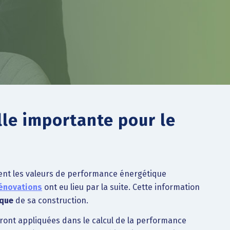
lle importante pour le
ement les valeurs de performance énergétique
énovations
ont eu lieu par la suite. Cette information
oque
de sa construction.
ront appliquées dans le calcul de la performance