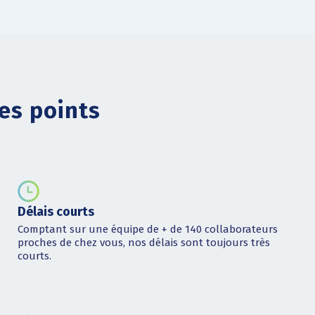
es points
Délais courts
Comptant sur une équipe de + de 140 collaborateurs
proches de chez vous, nos délais sont toujours très
courts.