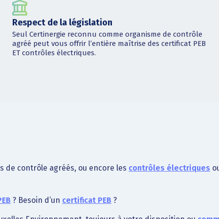
Respect de la législation
Seul Certinergie reconnu comme organisme de contrôle
agréé peut vous offrir l’entière maîtrise des certificat PEB
ET contrôles électriques.
s de contrôle agréés, ou encore les
contrôles électriques
o
PEB
? Besoin d’un
certificat PEB
?