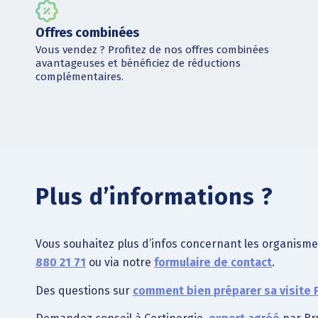
Offres combinées
Vous vendez ? Profitez de nos offres combinées
avantageuses et bénéficiez de réductions
complémentaires.
Plus d’informations ?
Vous souhaitez plus d’infos concernant les organisme
880 21 71
ou via notre
formulaire de contact
.
Des questions sur
comment bien préparer sa visite 