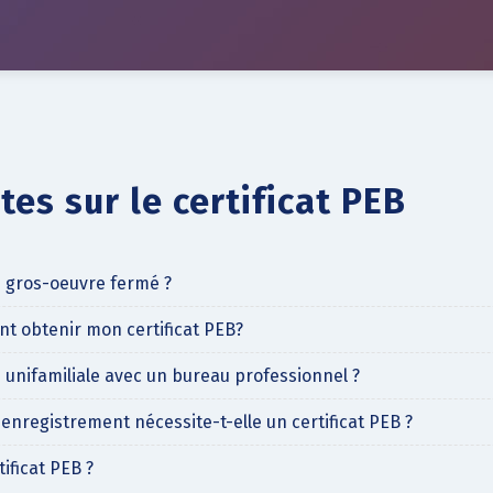
es sur le certificat PEB
un gros-oeuvre fermé ?
t obtenir mon certificat PEB?
n unifamiliale avec un bureau professionnel ?
enregistrement nécessite-t-elle un certificat PEB ?
ificat PEB ?