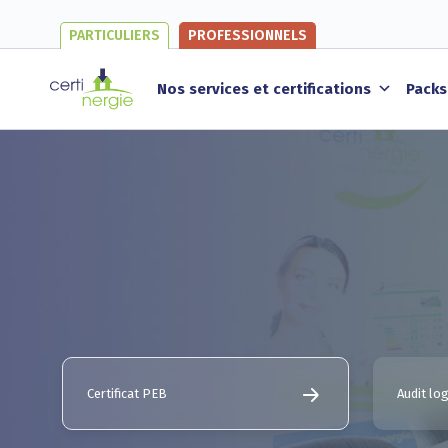
PARTICULIERS
PROFESSIONNELS
Nos services et certifications
Packs
Certificat PEB
Audit l