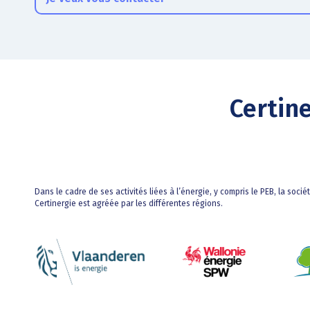
Certin
Dans le cadre de ses activités liées à l’énergie, y compris le PEB, la socié
Certinergie est agréée par les différentes régions.