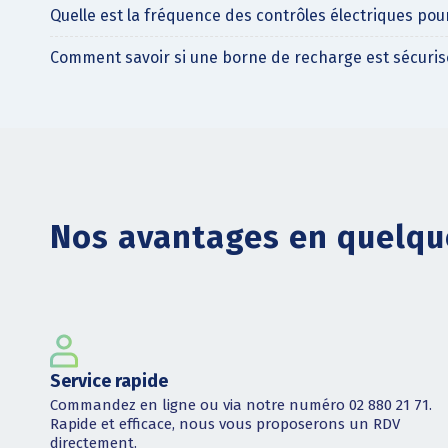
Quelle est la fréquence des contrôles électriques pou
Comment savoir si une borne de recharge est sécuris
Nos avantages en quelqu
Service rapide
Commandez en ligne ou via notre numéro 02 880 21 71.
Rapide et efficace, nous vous proposerons un RDV
directement.