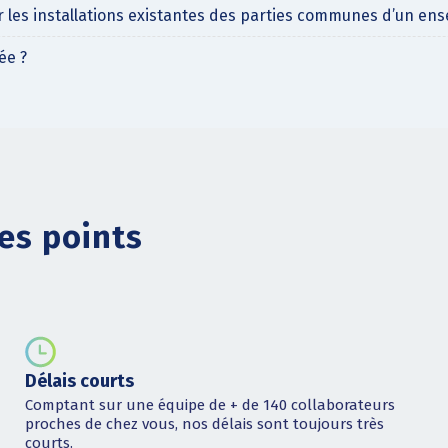
r les installations existantes des parties communes d’un ens
ée ?
es points
Délais courts
Comptant sur une équipe de + de 140 collaborateurs
proches de chez vous, nos délais sont toujours très
courts.