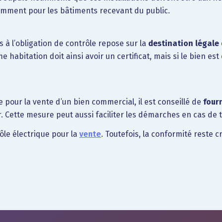
amment pour les bâtiments recevant du public.
s à l’obligation de contrôle repose sur la
destination légale
habitation doit ainsi avoir un certificat, mais si le bien est
e pour la vente d’un bien commercial, il est conseillé de
four
ur. Cette mesure peut aussi faciliter les démarches en cas de 
ôle électrique pour la
vente
. Toutefois, la conformité reste