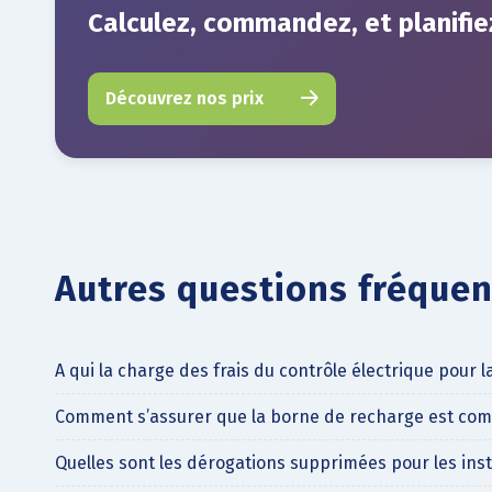
Calculez, commandez, et planifie
Découvrez nos prix
Autres questions fréquent
A qui la charge des frais du contrôle électrique pour l
Comment s’assurer que la borne de recharge est compa
Quelles sont les dérogations supprimées pour les insta