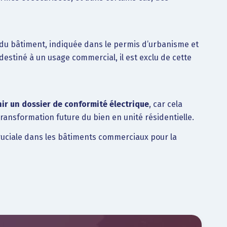
du bâtiment, indiquée dans le permis d’urbanisme et
 destiné à un usage commercial, il est exclu de cette
nir un dossier de conformité électrique
, car cela
transformation future du bien en unité résidentielle.
 cruciale dans les bâtiments commerciaux pour la