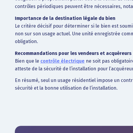
contrôles périodiques peuvent être nécessaires, not
Importance de la destination légale du bien
Le critère décisif pour déterminer si le bien est soumi
non sur son usage actuel. Une unité enregistrée comme 
obligation.
Recommandations pour les vendeurs et acquéreurs
Bien que le
contrôle électrique
ne soit pas obligatoir
atteste de la sécurité de l’installation pour l’acquére
En résumé, seul un usage résidentiel impose un contr
sécurité et la bonne utilisation de l’installation.