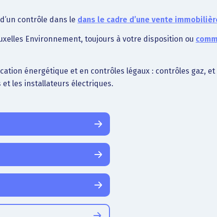
d’un contrôle dans le
dans le cadre d’une vente immobilièr
xelles Environnement, toujours à votre disposition ou
comma
fication énergétique et en contrôles légaux : contrôles gaz, e
 et les installateurs électriques.