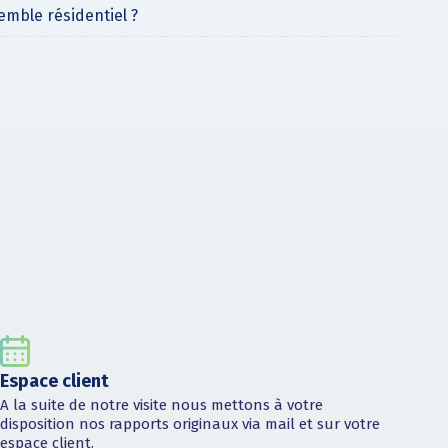
emble résidentiel ?
Espace client
A la suite de notre visite nous mettons à votre
disposition nos rapports originaux via mail et sur votre
espace client.