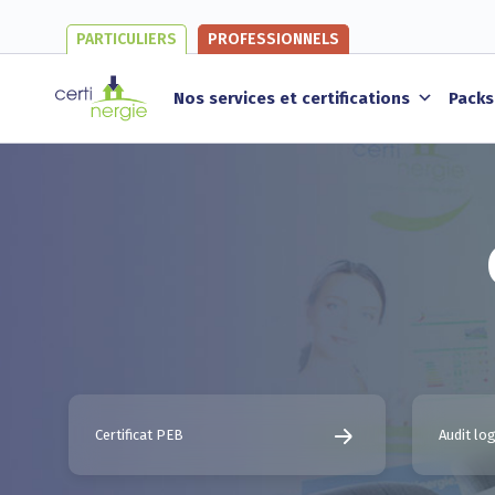
PARTICULIERS
PROFESSIONNELS
Nos services et certifications
Packs
Certificat PEB
Audit l