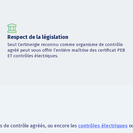
Respect de la législation
Seul Certinergie reconnu comme organisme de contrôle
agréé peut vous offrir l’entière maîtrise des certificat PEB
ET contrôles électriques.
s de contrôle agréés, ou encore les
contrôles électriques
o