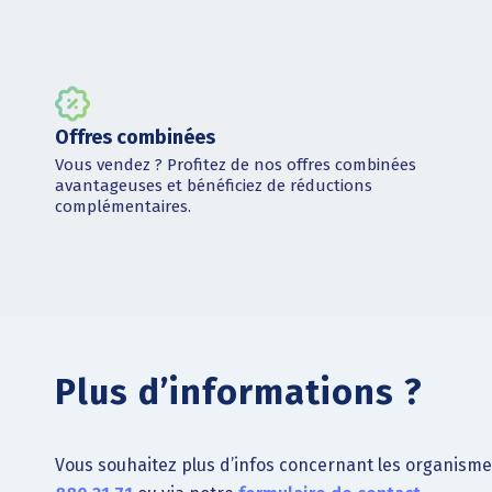
Offres combinées
Vous vendez ? Profitez de nos offres combinées
avantageuses et bénéficiez de réductions
complémentaires.
Plus d’informations ?
Vous souhaitez plus d’infos concernant les organisme