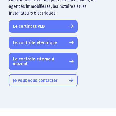
agences immobilières, les notaires et les
installateurs électriques.
Le certificat PEB
Le contrôle électrique
Le contrôle citerne à
mazout
Je veux vous contacter