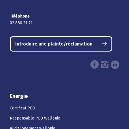
Téléphone
02 880 21 71
Introduire une plainte/réclamation
Energie
Certificat PEB
Responsable PEB Wallonie
Audit logement Wallonie