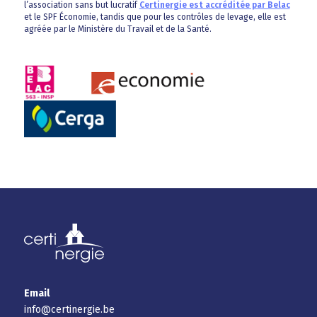
l’association sans but lucratif
Certinergie est accréditée par Belac
et le SPF Économie, tandis que pour les contrôles de levage, elle est
agréée par le Ministère du Travail et de la Santé.
Email
info@certinergie.be