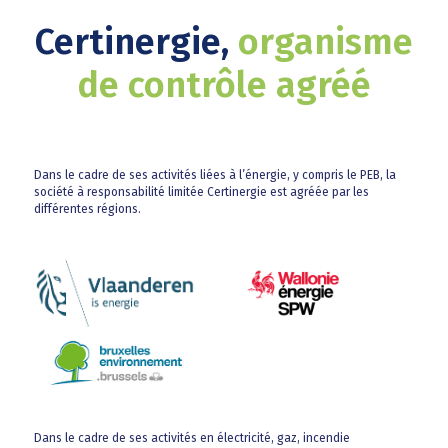
Certinergie,
organisme
de contrôle agréé
Dans le cadre de ses activités liées à l’énergie, y compris le PEB, la
société à responsabilité limitée Certinergie est agréée par les
différentes régions.
Dans le cadre de ses activités en électricité, gaz, incendie