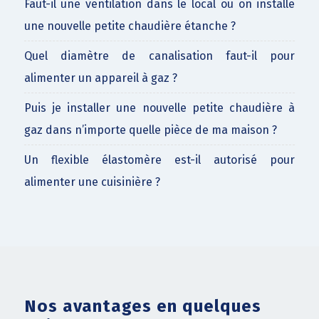
Faut-il une ventilation dans le local où on installe
une nouvelle petite chaudière étanche ?
Quel diamètre de canalisation faut-il pour
alimenter un appareil à gaz ?
Puis je installer une nouvelle petite chaudière à
gaz dans n’importe quelle pièce de ma maison ?
Un flexible élastomère est-il autorisé pour
alimenter une cuisinière ?
Nos avantages en quelques