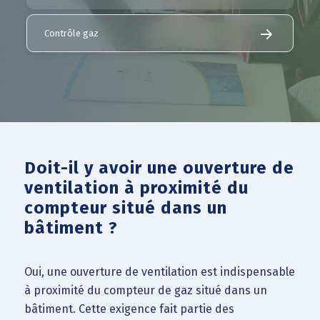
Contrôle gaz
Doit-il y avoir une ouverture de
ventilation à proximité du
compteur situé dans un
bâtiment ?
Oui, une ouverture de ventilation est indispensable
à proximité du compteur de gaz situé dans un
bâtiment. Cette exigence fait partie des