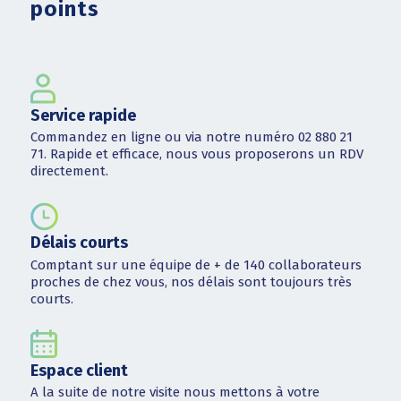
points
Service rapide
Commandez en ligne ou via notre numéro 02 880 21
71. Rapide et efficace, nous vous proposerons un RDV
directement.
Délais courts
Comptant sur une équipe de + de 140 collaborateurs
proches de chez vous, nos délais sont toujours très
courts.
Espace client
A la suite de notre visite nous mettons à votre