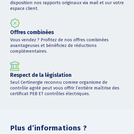
disposition nos rapports originaux via mail et sur votre
espace client.
Offres combinées
Vous vendez ? Profitez de nos offres combinées
avantageuses et bénéficiez de réductions
complémentaires.
Respect de la législation
Seul Certinergie reconnu comme organisme de
contrôle agréé peut vous offrir l’entière maîtrise des
certificat PEB ET contrôles électriques.
Plus d’informations ?