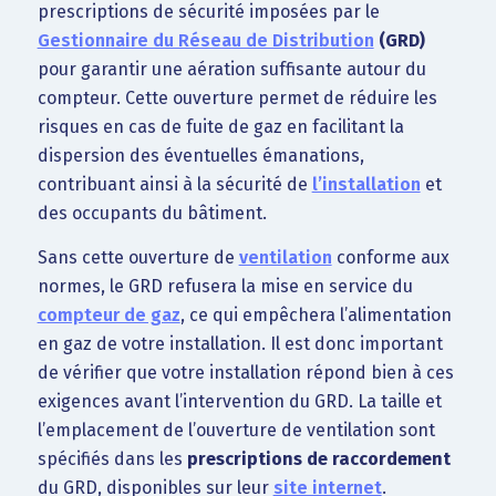
prescriptions de sécurité imposées par le
Gestionnaire du Réseau de Distribution
(GRD)
pour garantir une aération suffisante autour du
compteur. Cette ouverture permet de réduire les
risques en cas de fuite de gaz en facilitant la
dispersion des éventuelles émanations,
contribuant ainsi à la sécurité de
l’installation
et
des occupants du bâtiment.
Sans cette ouverture de
ventilation
conforme aux
normes, le GRD refusera la mise en service du
compteur de gaz
, ce qui empêchera l’alimentation
en gaz de votre installation. Il est donc important
de vérifier que votre installation répond bien à ces
exigences avant l’intervention du GRD. La taille et
l’emplacement de l’ouverture de ventilation sont
spécifiés dans les
prescriptions de raccordement
du GRD, disponibles sur leur
site internet
.