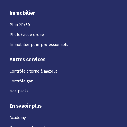
Immobilier
Plan 2D/3D
Photo/vidéo drone
Immobilier pour professionnels
Autres services
Contrôle citerne à mazout
Contrôle gaz
Nos packs
En savoir plus
Academy