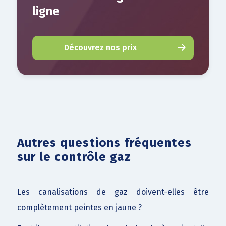
ligne
Découvrez nos prix
Autres questions fréquentes
sur le contrôle gaz
Les canalisations de gaz doivent-elles être
complètement peintes en jaune ?