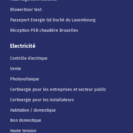
BlowerDoor test
Passeport Energie Gd Duché du Luxembourg
Réception PEB chaudière Bruxelles
Electricité
Contrôle électrique
Vente
Photovoltaïque
Certinergie pour les entreprises et secteur public
Certinergie pour les installateurs
Habitation / domestique
Non domestique
Haute tension