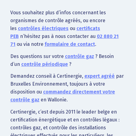
Vous souhaitez plus d’infos concernant les
organismes de contrôle agréés, ou encore
les
contrôles électriques
ou
certificats
PEB
n’hésitez pas à nous contacter au
02 880 21
71
ou via notre
formulaire de contact
.
Des questions sur votre
contrôle gaz
? Besoin
d’un
contrôle périodique
?
Demandez conseil à Certinergie,
expert agréé
par
Bruxelles Environnement, toujours à votre
disposition ou
commandez directement votre
contrôle gaz
en Wallonie.
Certinergie, c’est depuis 2011 le leader belge en
certification énergétique et en contrôles légaux :
contrôles gaz, et contrôle des installations
électriques effectués pour les particuliers, les