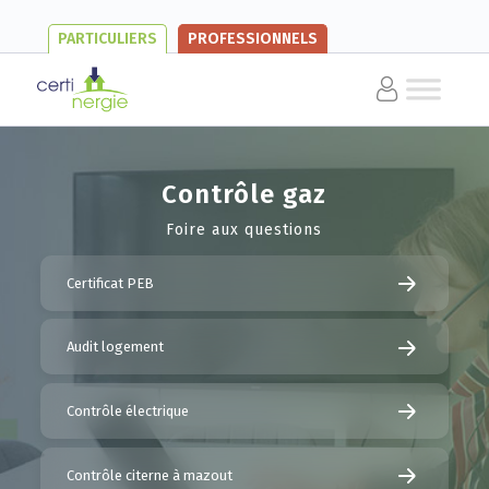
PARTICULIERS
PROFESSIONNELS
Contrôle gaz
Foire aux questions
Certificat PEB
Audit logement
Contrôle électrique
Contrôle citerne à mazout