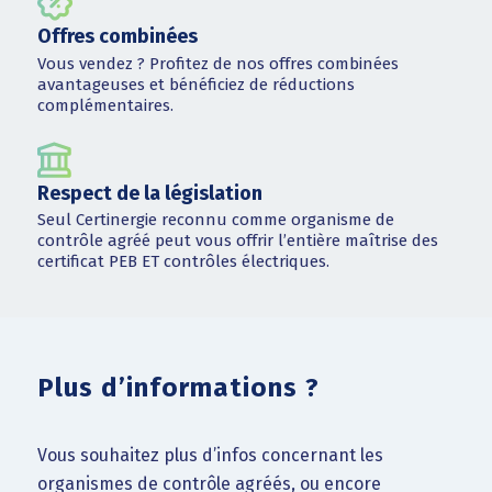
Offres combinées
Vous vendez ? Profitez de nos offres combinées
avantageuses et bénéficiez de réductions
complémentaires.
Respect de la législation
Seul Certinergie reconnu comme organisme de
contrôle agréé peut vous offrir l’entière maîtrise des
certificat PEB ET contrôles électriques.
Plus d’informations ?
Vous souhaitez plus d’infos concernant les
organismes de contrôle agréés, ou encore