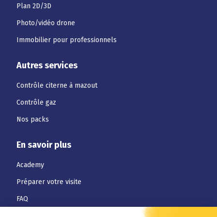
Plan 2D/3D
Photo/vidéo drone
Immobilier pour professionnels
Autres services
Contrôle citerne à mazout
Contrôle gaz
Nos packs
En savoir plus
Academy
Préparer votre visite
FAQ
Téléchargements