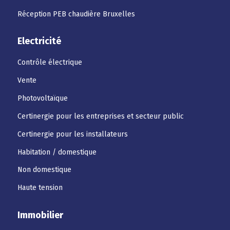
Réception PEB chaudière Bruxelles
Electricité
Contrôle électrique
Vente
Photovoltaïque
Certinergie pour les entreprises et secteur public
Certinergie pour les installateurs
Habitation / domestique
Non domestique
Haute tension
Immobilier