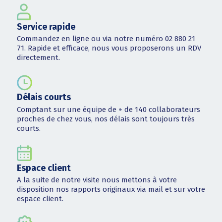
Service rapide
Commandez en ligne ou via notre numéro 02 880 21
71. Rapide et efficace, nous vous proposerons un RDV
directement.
Délais courts
Comptant sur une équipe de + de 140 collaborateurs
proches de chez vous, nos délais sont toujours très
courts.
Espace client
A la suite de notre visite nous mettons à votre
disposition nos rapports originaux via mail et sur votre
espace client.