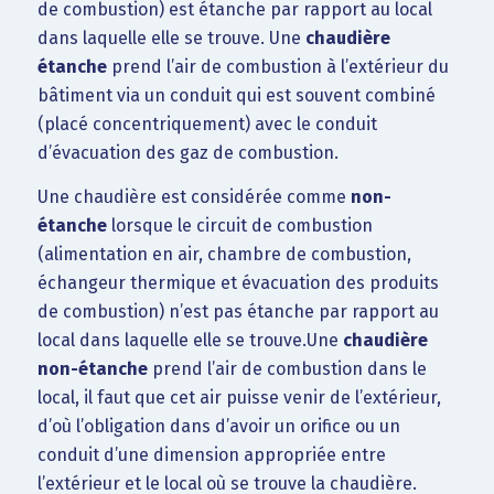
de combustion) est étanche par rapport au local
dans laquelle elle se trouve. Une
chaudière
étanche
prend l’air de combustion à l’extérieur du
bâtiment via un conduit qui est souvent combiné
(placé concentriquement) avec le conduit
d’évacuation des gaz de combustion.
Une chaudière est considérée comme
non-
étanche
lorsque le circuit de combustion
(alimentation en air, chambre de combustion,
échangeur thermique et évacuation des produits
de combustion) n’est pas étanche par rapport au
local dans laquelle elle se trouve.Une
chaudière
non-étanche
prend l’air de combustion dans le
local, il faut que cet air puisse venir de l’extérieur,
d’où l’obligation dans d’avoir un orifice ou un
conduit d’une dimension appropriée entre
l’extérieur et le local où se trouve la chaudière.