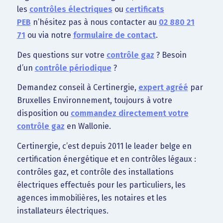
les
contrôles électriques
ou
certificats
PEB
n’hésitez pas à nous contacter au
02 880 21
71
ou via notre
formulaire de contact
.
Des questions sur votre
contrôle gaz
? Besoin
d’un
contrôle périodique
?
Demandez conseil à Certinergie,
expert agréé
par
Bruxelles Environnement, toujours à votre
disposition ou
commandez directement votre
contrôle gaz
en Wallonie.
Certinergie, c’est depuis 2011 le leader belge en
certification énergétique et en contrôles légaux :
contrôles gaz, et contrôle des installations
électriques effectués pour les particuliers, les
agences immobilières, les notaires et les
installateurs électriques.