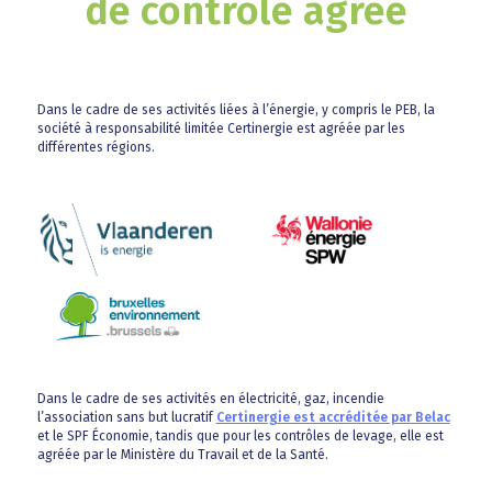
de contrôle agréé
Dans le cadre de ses activités liées à l’énergie, y compris le PEB, la
société à responsabilité limitée Certinergie est agréée par les
différentes régions.
Dans le cadre de ses activités en électricité, gaz, incendie
l’association sans but lucratif
Certinergie est accréditée par Belac
et le SPF Économie, tandis que pour les contrôles de levage, elle est
agréée par le Ministère du Travail et de la Santé.