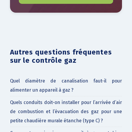
Autres questions fréquentes
sur le contrôle gaz
Quel diamètre de canalisation faut-il pour
alimenter un appareil à gaz ?
Quels conduits doit-on installer pour l’arrivée d’air
de combustion et l’évacuation des gaz pour une
petite chaudière murale étanche (type C) ?