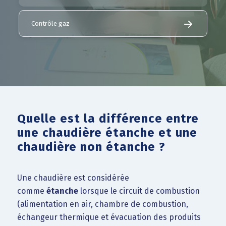
Contrôle gaz
Quelle est la différence entre
une chaudière étanche et une
chaudière non étanche ?
Une chaudière est considérée
comme
étanche
lorsque le circuit de combustion
(alimentation en air, chambre de combustion,
échangeur thermique et évacuation des produits