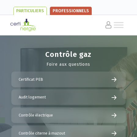
PARTICULIERS
PROFESSIONNELS
Contrôle gaz
Foire aux questions
Certificat PEB
Audit logement
Contrôle électrique
Contrôle citerne à mazout