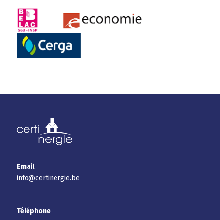
Email
info@certinergie.be
Téléphone