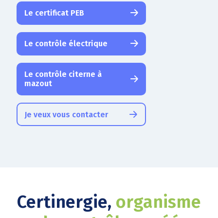
Le certificat PEB
Le contrôle électrique
Le contrôle citerne à
mazout
Je veux vous contacter
Certinergie,
organisme