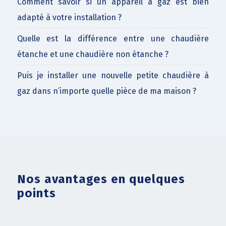
Comment savoir si un appareil à gaz est bien
adapté à votre installation ?
Quelle est la différence entre une chaudière
étanche et une chaudière non étanche ?
Puis je installer une nouvelle petite chaudière à
gaz dans n’importe quelle pièce de ma maison ?
Nos avantages en quelques
points