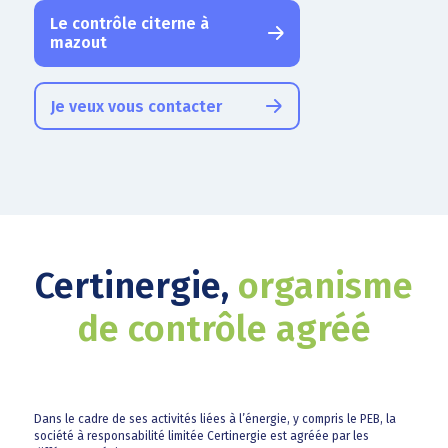
Le contrôle citerne à
mazout
Je veux vous contacter
Certinergie,
organisme
de contrôle agréé
Dans le cadre de ses activités liées à l’énergie, y compris le PEB, la
société à responsabilité limitée Certinergie est agréée par les