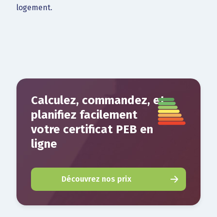
logement.
Calculez, commandez, et
planifiez facilement
votre certificat PEB en
ligne
Découvrez nos prix