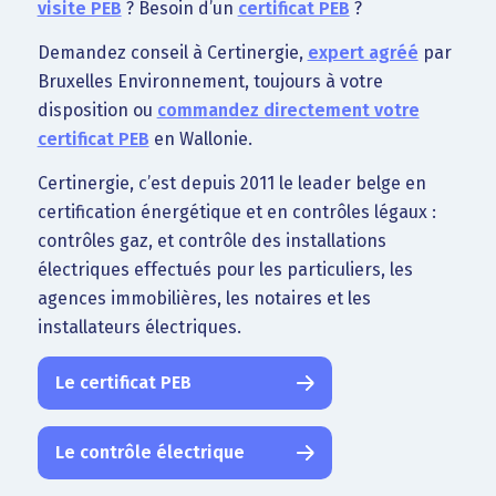
visite PEB
? Besoin d’un
certificat PEB
?
Demandez conseil à Certinergie,
expert agréé
par
Bruxelles Environnement, toujours à votre
disposition ou
commandez directement votre
certificat PEB
en Wallonie.
Certinergie, c’est depuis 2011 le leader belge en
certification énergétique et en contrôles légaux :
contrôles gaz, et contrôle des installations
électriques effectués pour les particuliers, les
agences immobilières, les notaires et les
installateurs électriques.
Le certificat PEB
Le contrôle électrique