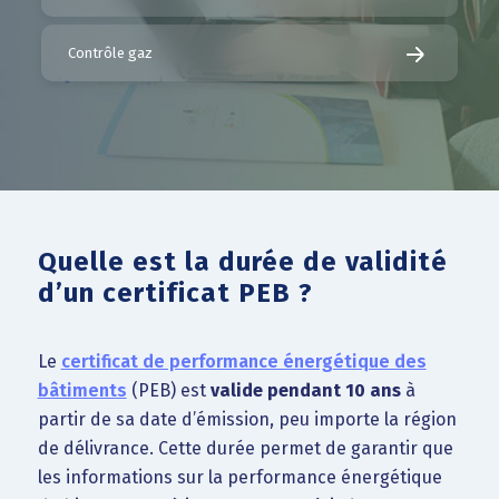
Contrôle gaz
Quelle est la durée de validité
d’un certificat PEB ?
Le
certificat de performance énergétique des
bâtiments
(PEB) est
valide pendant 10 ans
à
partir de sa date d’émission, peu importe la région
de délivrance. Cette durée permet de garantir que
les informations sur la performance énergétique