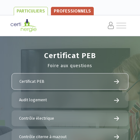
PARTICULIERS
PROFESSIONNELS
Certificat PEB
Foire aux questions
Certificat PEB
Audit logement
Contrôle électrique
Contrôle citerne à mazout