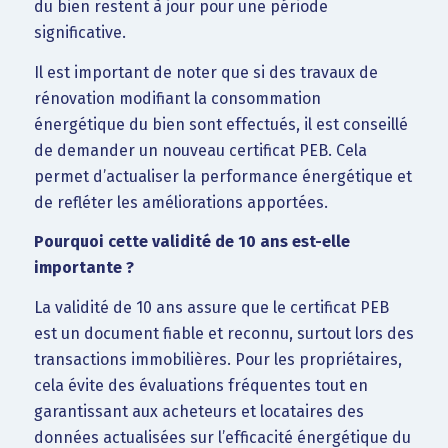
du bien restent à jour pour une période
significative.
Il est important de noter que si des travaux de
rénovation modifiant la consommation
énergétique du bien sont effectués, il est conseillé
de demander un nouveau certificat PEB. Cela
permet d’actualiser la performance énergétique et
de refléter les améliorations apportées.
Pourquoi cette validité de 10 ans est-elle
importante ?
La validité de 10 ans assure que le certificat PEB
est un document fiable et reconnu, surtout lors des
transactions immobilières. Pour les propriétaires,
cela évite des évaluations fréquentes tout en
garantissant aux acheteurs et locataires des
données actualisées sur l’efficacité énergétique du