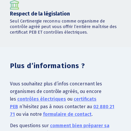
Respect de la législation
Seul Certinergie reconnu comme organisme de
contrôle agréé peut vous offrir l’entière maîtrise des
certificat PEB ET contrôles électriques.
Plus d’informations ?
Vous souhaitez plus d’infos concernant les
organismes de contrôle agréés, ou encore
les
contrôles électriques
ou
certificats
PEB
n’hésitez pas à nous contacter au
02 880 21
71
ou via notre
formulaire de contact
.
Des questions sur
comment bien préparer sa