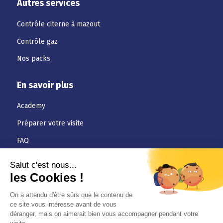
Autres services
Contrôle citerne à mazout
Contrôle gaz
Nos packs
En savoir plus
Academy
Préparer votre visite
FAQ
Téléchargements
Jobs
Actualités
Conditions générales