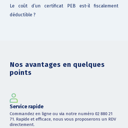
Le coût d’un certificat PEB est-il fiscalement
déductible ?
Nos avantages en quelques
points
Service rapide
Commandez en ligne ou via notre numéro 02 880 21
71. Rapide et efficace, nous vous proposerons un RDV
directement.