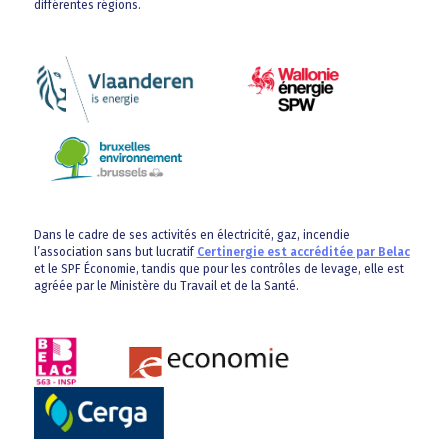
différentes régions.
Dans le cadre de ses activités en électricité, gaz, incendie
l’association sans but lucratif
Certinergie est accréditée par Belac
et le SPF Économie, tandis que pour les contrôles de levage, elle est
agréée par le Ministère du Travail et de la Santé.