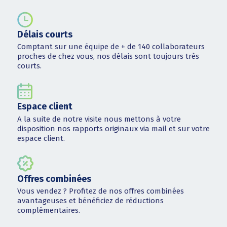
Délais courts
Comptant sur une équipe de + de 140 collaborateurs
proches de chez vous, nos délais sont toujours très
courts.
Espace client
A la suite de notre visite nous mettons à votre
disposition nos rapports originaux via mail et sur votre
espace client.
Offres combinées
Vous vendez ? Profitez de nos offres combinées
avantageuses et bénéficiez de réductions
complémentaires.