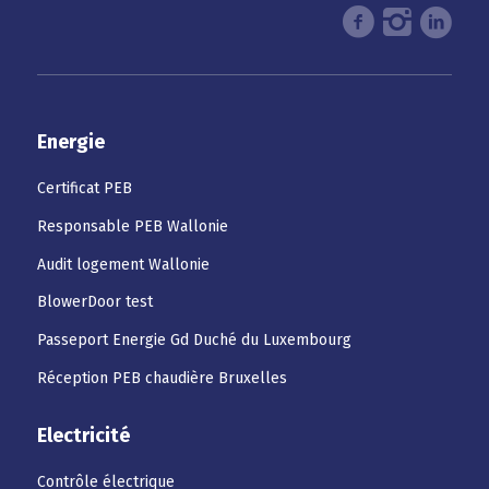
Energie
Certificat PEB
Responsable PEB Wallonie
Audit logement Wallonie
BlowerDoor test
Passeport Energie Gd Duché du Luxembourg
Réception PEB chaudière Bruxelles
Electricité
Contrôle électrique