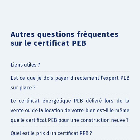
Autres questions fréquentes
sur le certificat PEB
Liens utiles ?
Est-ce que je dois payer directement l’expert PEB
sur place ?
Le certificat énergétique PEB délivré lors de la
vente ou de la location de votre bien est-il le même
que le certificat PEB pour une construction neuve ?
Quel est le prix d’un certificat PEB ?