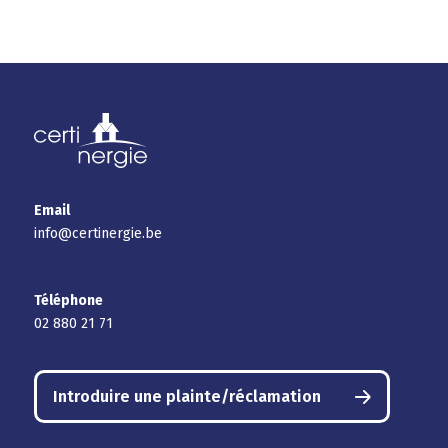
Email
info@certinergie.be
Téléphone
02 880 21 71
Introduire une plainte/réclamation