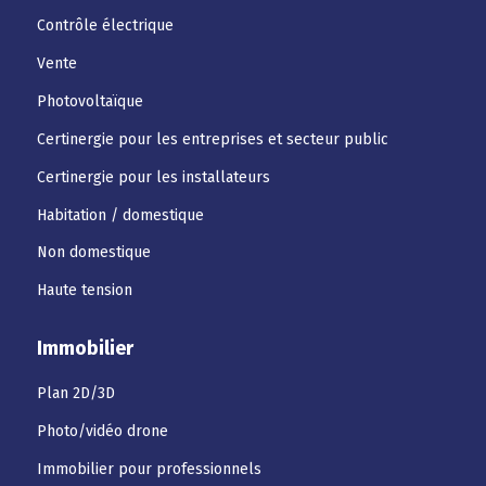
Contrôle électrique
Vente
Photovoltaïque
Certinergie pour les entreprises et secteur public
Certinergie pour les installateurs
Habitation / domestique
Non domestique
Haute tension
Immobilier
Plan 2D/3D
Photo/vidéo drone
Immobilier pour professionnels