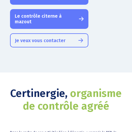
Le contrôle citerne à
mazout
Je veux vous contacter
Certinergie,
organisme
de contrôle agréé