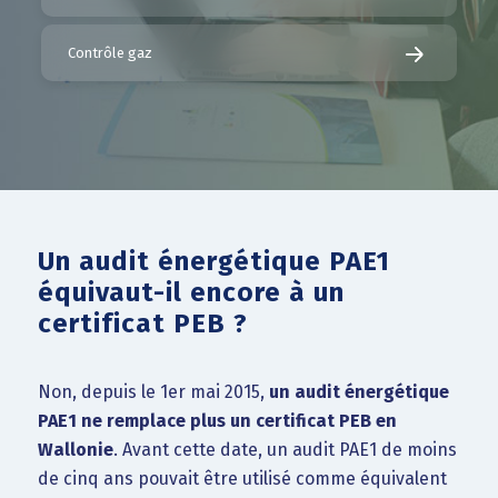
Contrôle gaz
Un audit énergétique PAE1
équivaut-il encore à un
certificat PEB ?
Non, depuis le 1er mai 2015,
un audit énergétique
PAE1 ne remplace plus un certificat PEB en
Wallonie
. Avant cette date, un audit PAE1 de moins
de cinq ans pouvait être utilisé comme équivalent