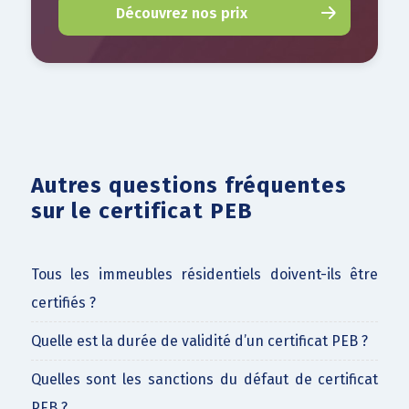
Découvrez nos prix
Autres questions fréquentes
sur le certificat PEB
Tous les immeubles résidentiels doivent-ils être
certifiés ?
Quelle est la durée de validité d’un certificat PEB ?
Quelles sont les sanctions du défaut de certificat
PEB ?