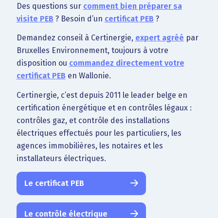
Des questions sur
comment bien préparer sa
visite PEB
? Besoin d’un
certificat PEB
?
Demandez conseil à Certinergie,
expert agréé
par
Bruxelles Environnement, toujours à votre
disposition ou
commandez directement votre
certificat PEB
en Wallonie.
Certinergie, c’est depuis 2011 le leader belge en
certification énergétique et en contrôles légaux :
contrôles gaz, et contrôle des installations
électriques effectués pour les particuliers, les
agences immobilières, les notaires et les
installateurs électriques.
Le certificat PEB
Le contrôle électrique