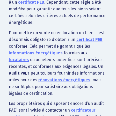
à un
certificat PEB
. Cependant, cette règle a été
modifiée pour garantir que tous les biens soient
certifiés selon les critères actuels de performance
énergétique.
Pour mettre en vente ou en location un bien, il est
désormais obligatoire d’obtenir un
certificat PEB
conforme. Cela permet de garantir que les
informations énergétiques
fournies aux
locataires
ou acheteurs potentiels sont précises,
récentes, et conformes aux exigences légales. Un
audit PAE1
peut toujours fournir des informations
utiles pour des
rénovations énergétiques
, mais il
ne suffit plus pour satisfaire aux obligations
légales de certification.
Les propriétaires qui disposent encore d’un audit
PAE1 sont invités à contacter un
certificateur