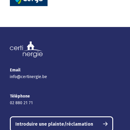
Email
info@certinergie.be
Téléphone
02 880 21 71
Introduire une plainte/réclamation