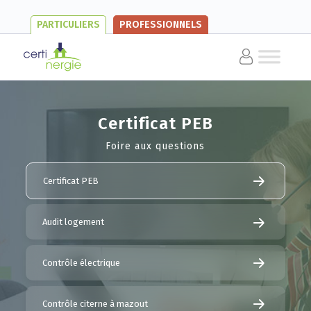
PARTICULIERS
PROFESSIONNELS
Certificat PEB
Foire aux questions
Certificat PEB
Audit logement
Contrôle électrique
Contrôle citerne à mazout