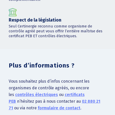
Respect de la législation
Seul Certinergie reconnu comme organisme de
contrôle agréé peut vous offrir l’entière maîtrise des
certificat PEB ET contrôles électriques.
Plus d’informations ?
Vous souhaitez plus d’infos concernant les
organismes de contrôle agréés, ou encore
les
contrôles électriques
ou
certificats
PEB
n’hésitez pas à nous contacter au
02 880 21
71
ou via notre
formulaire de contact
.