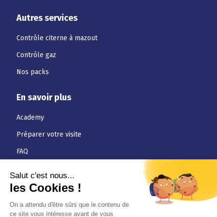
Autres services
Contrôle citerne à mazout
Contrôle gaz
Nos packs
En savoir plus
Academy
Préparer votre visite
FAQ
Téléchargements
Jobs
Actualités