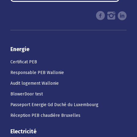
Energie
Certificat PEB
Responsable PEB Wallonie
Audit logement Wallonie
BlowerDoor test
Passeport Energie Gd Duché du Luxembourg
Réception PEB chaudière Bruxelles
Electricité