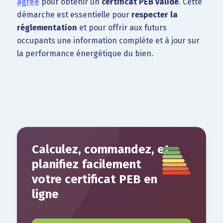
agréé
pour obtenir un
certificat PEB valide
. Cette
démarche est essentielle pour
respecter la
réglementation
et pour offrir aux futurs
occupants une information complète et à jour sur
la performance énergétique du bien.
Calculez, commandez, et
planifiez facilement
votre certificat PEB en
ligne