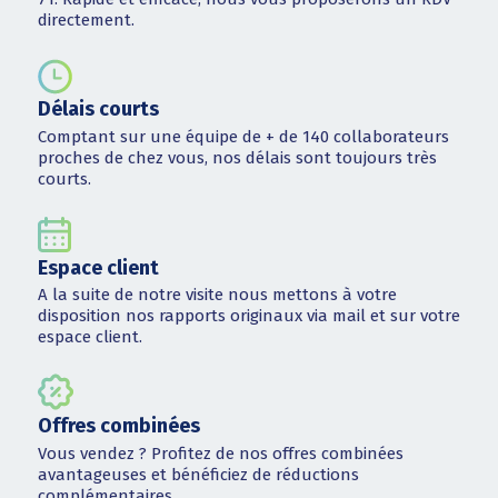
directement.
Délais courts
Comptant sur une équipe de + de 140 collaborateurs
proches de chez vous, nos délais sont toujours très
courts.
Espace client
A la suite de notre visite nous mettons à votre
disposition nos rapports originaux via mail et sur votre
espace client.
Offres combinées
Vous vendez ? Profitez de nos offres combinées
avantageuses et bénéficiez de réductions
complémentaires.