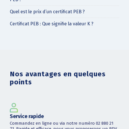
Quel est le prix d’un certificat PEB ?
Certificat PEB : Que signifie la valeur K ?
Nos avantages en quelques
points
Service rapide
Commandez en ligne ou via notre numéro 02 880 21
71. Rapide et efficace, nous vous proposerons un RDV