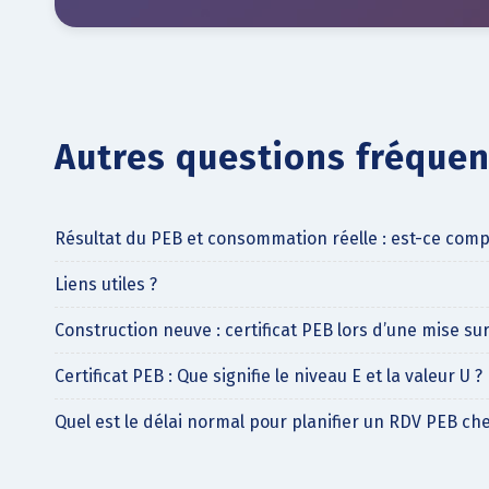
Autres questions fréquent
Résultat du PEB et consommation réelle : est-ce comp
Liens utiles ?
Construction neuve : certificat PEB lors d’une mise su
Certificat PEB : Que signifie le niveau E et la valeur U ?
Quel est le délai normal pour planifier un RDV PEB che