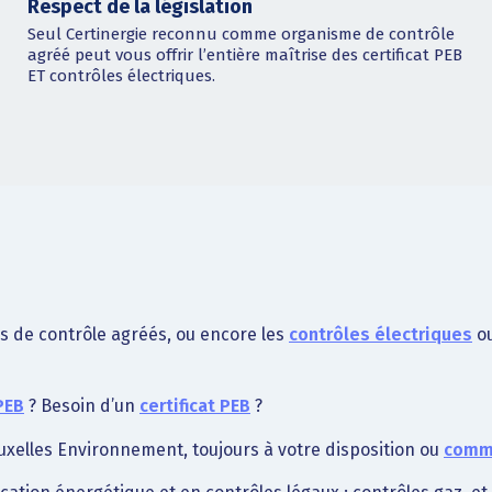
Respect de la législation
Seul Certinergie reconnu comme organisme de contrôle
agréé peut vous offrir l’entière maîtrise des certificat PEB
ET contrôles électriques.
s de contrôle agréés, ou encore les
contrôles électriques
o
PEB
? Besoin d’un
certificat PEB
?
xelles Environnement, toujours à votre disposition ou
comma