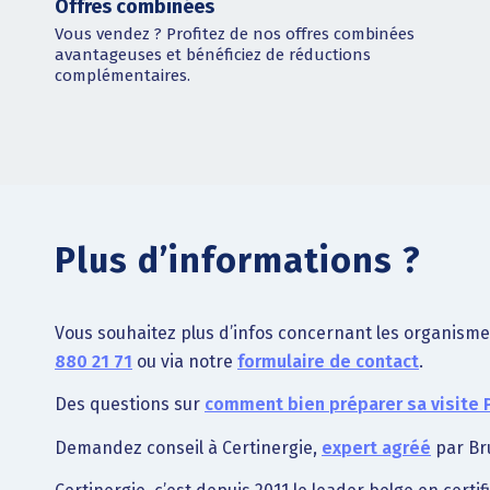
Offres combinées
Vous vendez ? Profitez de nos offres combinées
avantageuses et bénéficiez de réductions
complémentaires.
Plus d’informations ?
Vous souhaitez plus d’infos concernant les organisme
880 21 71
ou via notre
formulaire de contact
.
Des questions sur
comment bien préparer sa visite 
Demandez conseil à Certinergie,
expert agréé
par Bru