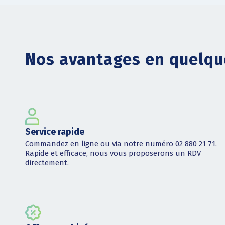
Nos avantages en quelqu
Service rapide
Commandez en ligne ou via notre numéro 02 880 21 71.
Rapide et efficace, nous vous proposerons un RDV
directement.