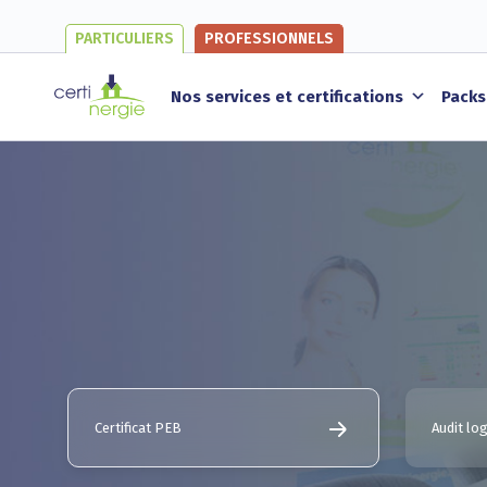
PARTICULIERS
PROFESSIONNELS
Nos services et certifications
Packs
Certificat PEB
Audit l