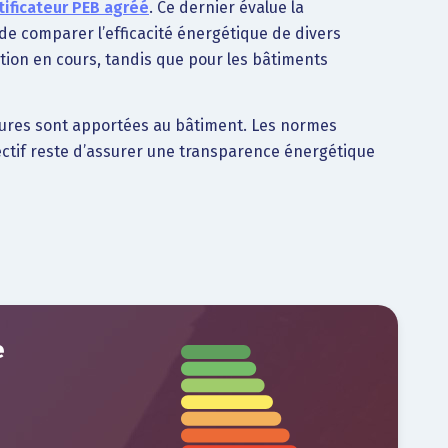
tificateur PEB agréé
. Ce dernier évalue la
de comparer l’efficacité énergétique de divers
tion en cours, tandis que pour les bâtiments
jeures sont apportées au bâtiment. Les normes
jectif reste d’assurer une transparence énergétique
e