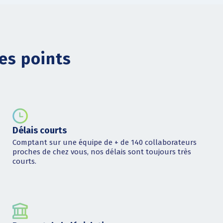
es points
Délais courts
Comptant sur une équipe de + de 140 collaborateurs
proches de chez vous, nos délais sont toujours très
courts.