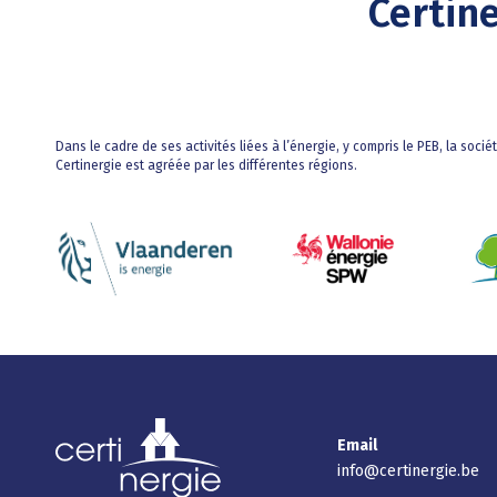
Certin
Dans le cadre de ses activités liées à l’énergie, y compris le PEB, la socié
Certinergie est agréée par les différentes régions.
Email
info@certinergie.be