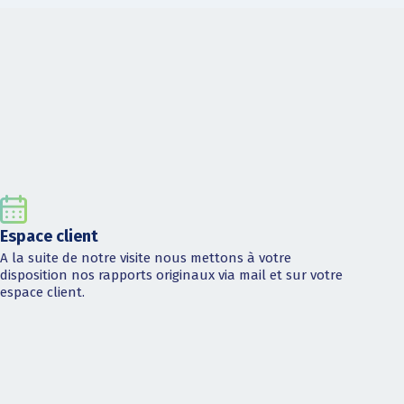
Espace client
A la suite de notre visite nous mettons à votre
disposition nos rapports originaux via mail et sur votre
espace client.