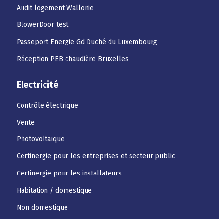
Audit logement Wallonie
BlowerDoor test
Passeport Energie Gd Duché du Luxembourg
Réception PEB chaudière Bruxelles
Electricité
Contrôle électrique
Vente
Photovoltaïque
Certinergie pour les entreprises et secteur public
Certinergie pour les installateurs
Habitation / domestique
Non domestique