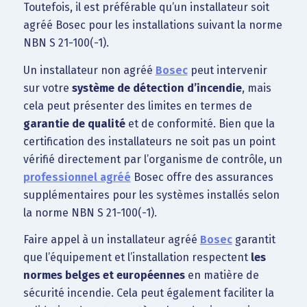
Toutefois, il est préférable qu’un installateur soit
agréé Bosec pour les installations suivant la norme
NBN S 21-100(-1).
Un installateur non agréé
Bosec
peut intervenir
sur votre
système de détection d’incendie
, mais
cela peut présenter des limites en termes de
garantie de qualité
et de conformité. Bien que la
certification des installateurs ne soit pas un point
vérifié directement par l’organisme de contrôle, un
professionnel agréé
Bosec offre des assurances
supplémentaires pour les systèmes installés selon
la norme NBN S 21-100(-1).
Faire appel à un installateur agréé
Bosec
garantit
que l’équipement et l’installation respectent
les
normes belges et européennes
en matière de
sécurité incendie. Cela peut également faciliter la