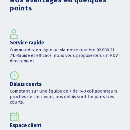
Nos avantages en quelques
points
Service rapide
Commandez en ligne ou via notre numéro 02 880 21
71. Rapide et efficace, nous vous proposerons un RDV
directement.
Délais courts
Comptant sur une équipe de + de 140 collaborateurs
proches de chez vous, nos délais sont toujours très
courts.
Espace client