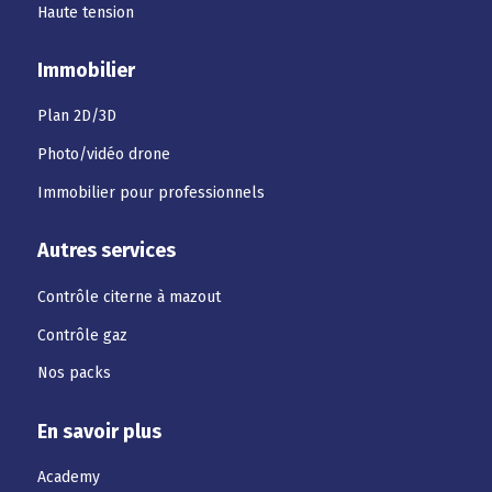
Haute tension
Immobilier
Plan 2D/3D
Photo/vidéo drone
Immobilier pour professionnels
Autres services
Contrôle citerne à mazout
Contrôle gaz
Nos packs
En savoir plus
Academy