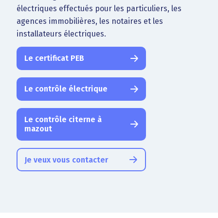
électriques effectués pour les particuliers, les
agences immobilières, les notaires et les
installateurs électriques.
Le certificat PEB
Le contrôle électrique
Le contrôle citerne à
mazout
Je veux vous contacter