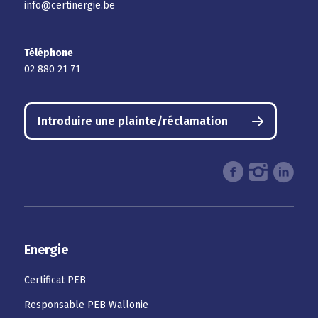
info@certinergie.be
Téléphone
02 880 21 71
Introduire une plainte/réclamation
Energie
Certificat PEB
Responsable PEB Wallonie