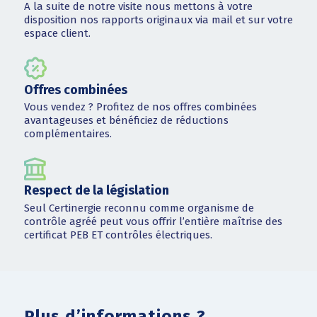
A la suite de notre visite nous mettons à votre
disposition nos rapports originaux via mail et sur votre
espace client.
Offres combinées
Vous vendez ? Profitez de nos offres combinées
avantageuses et bénéficiez de réductions
complémentaires.
Respect de la législation
Seul Certinergie reconnu comme organisme de
contrôle agréé peut vous offrir l’entière maîtrise des
certificat PEB ET contrôles électriques.
Plus d’informations ?