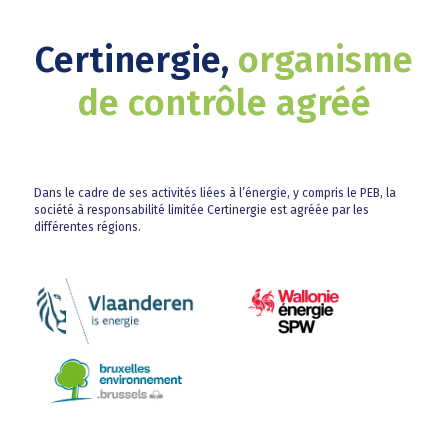
Certinergie,
organisme
de contrôle agréé
Dans le cadre de ses activités liées à l’énergie, y compris le PEB, la
société à responsabilité limitée Certinergie est agréée par les
différentes régions.