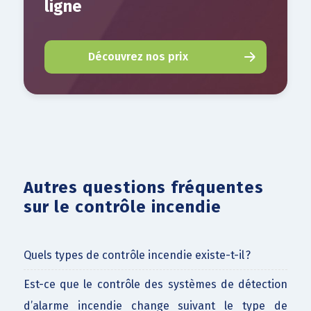
ligne
Découvrez nos prix
Autres questions fréquentes
sur le contrôle incendie
Quels types de contrôle incendie existe-t-il ?
Est-ce que le contrôle des systèmes de détection
d’alarme incendie change suivant le type de