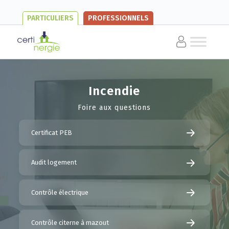
PARTICULIERS
PROFESSIONNELS
Incendie
Foire aux questions
Certificat PEB
Audit logement
Contrôle électrique
Contrôle citerne à mazout