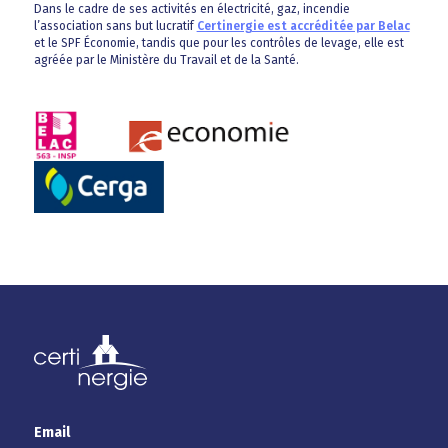
Dans le cadre de ses activités en électricité, gaz, incendie
l’association sans but lucratif
Certinergie est accréditée par Belac
et le SPF Économie, tandis que pour les contrôles de levage, elle est
agréée par le Ministère du Travail et de la Santé.
Email