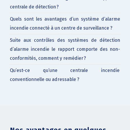
centrale de détection ?
Quels sont les avantages d’un système d’alarme
incendie connecté à un centre de surveillance ?
Suite aux contrôles des systèmes de détection
d’alarme incendie le rapport comporte des non-
conformités, comment y remédier ?
Qu’est-ce qu’une centrale incendie
conventionnelle ou adressable ?