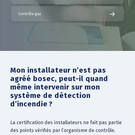
Contrôle gaz
Mon installateur n’est pas
agréé bosec, peut-il quand
même intervenir sur mon
système de détection
d’incendie ?
La certification des installateurs ne fait pas partie
des points vérifiés par l’organisme de contrôle.