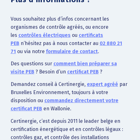
Vous souhaitez plus d’infos concernant les
organismes de contrôle agréés, ou encore
les
contrôles électriques
ou
certificats
PEB
n’hésitez pas à nous contacter au
02 880 21
71
ou via notre
formulaire de contact
.
Des questions sur
comment bien préparer sa
visite PEB
? Besoin d’un
certificat PEB
?
Demandez conseil à Certinergie,
expert agréé
par
Bruxelles Environnement, toujours à votre
disposition ou
commandez directement votre
certificat PEB
en Wallonie.
Certinergie, c’est depuis 2011 le leader belge en
certification énergétique et en contrôles légaux :
contrôles gaz, et contrôle des installations